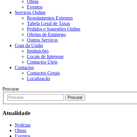
Obras
Eventos
Serviços Online
Regulamentos Externos
Tabela Geral de Taxas
Pedidos e Sugestões Online
Ofertas de Emprego
Outros Serviços
Guia da União
Instituições
Locais de Interesse
Contactos Úteis
Contactos
Contactos Gerais
Localização
Procurar
Procurar
Atualidade
Notícias
Obras
Eventos