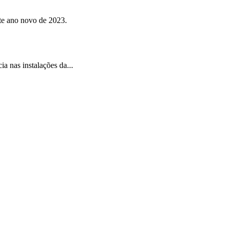
te ano novo de 2023.
 nas instalações da...