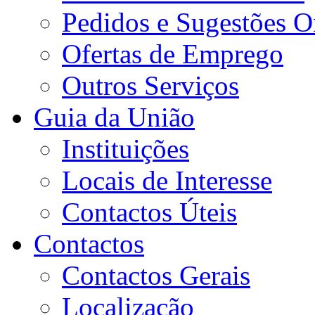
Pedidos e Sugestões O
Ofertas de Emprego
Outros Serviços
Guia da União
Instituições
Locais de Interesse
Contactos Úteis
Contactos
Contactos Gerais
Localização