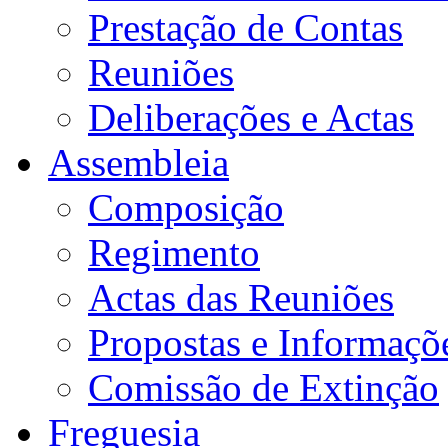
Prestação de Contas
Reuniões
Deliberações e Actas
Assembleia
Composição
Regimento
Actas das Reuniões
Propostas e Informaçõ
Comissão de Extinção
Freguesia