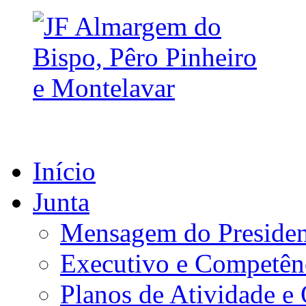
Início
Junta
Mensagem do Presiden
Executivo e Competên
Planos de Atividade e