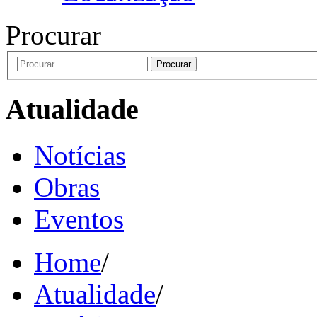
Procurar
Procurar
Atualidade
Notícias
Obras
Eventos
Home
/
Atualidade
/