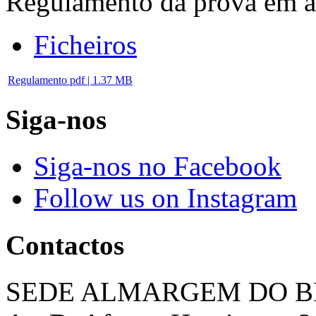
Regulamento da prova em a
Ficheiros
Regulamento
pdf | 1.37 MB
Siga-nos
Siga-nos no Facebook
Follow us on Instagram
Contactos
SEDE ALMARGEM DO B