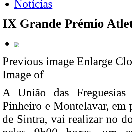
Notícias
IX Grande Prémio Atle
Previous image
Enlarge
Clo
Image
of
A União das Freguesias
Pinheiro e Montelavar, em 
de Sintra, vai realizar no 