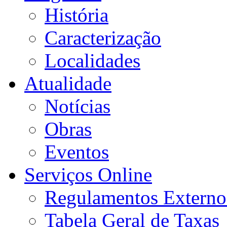
História
Caracterização
Localidades
Atualidade
Notícias
Obras
Eventos
Serviços Online
Regulamentos Externo
Tabela Geral de Taxas