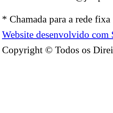
* Chamada para a rede fixa
Website desenvolvido com
Copyright © Todos os Dire